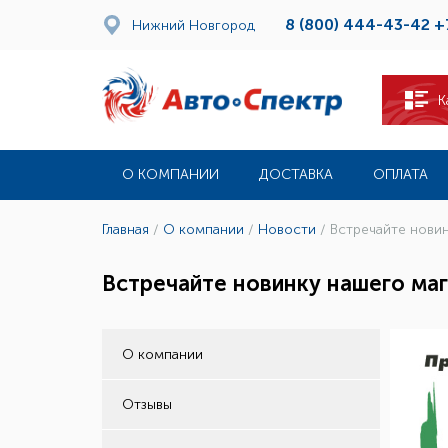
8 (800) 444-43-42
+
Нижний Новгород
К
О КОМПАНИИ
ДОСТАВКА
ОПЛАТА
Главная
/
О компании
/
Новости
/
Встречайте новин
Встречайте новинку нашего маг
О компании
Отзывы