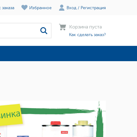
 заказа
Избранное
Вход
/
Регистрация
Корзина пуста
Как сделать заказ?