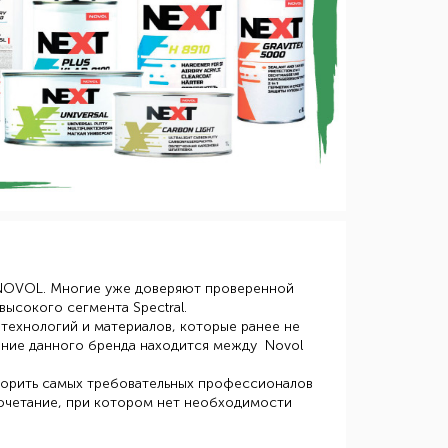
 NOVOL. Многие уже доверяют проверенной
высокого сегмента Spectral.
технологий и материалов, которые ранее не
ание данного бренда находится между Novol
ворить самых требовательных профессионалов
Сочетание, при котором нет необходимости