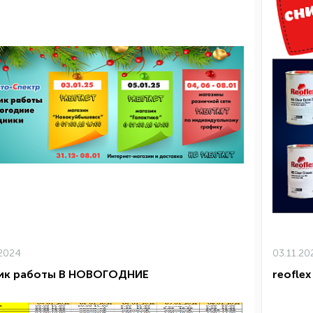
.2024
03.11.20
ик работы В НОВОГОДНИЕ
reoflex