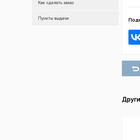
Как сделать заказ
Пункты выдачи
Под
Други