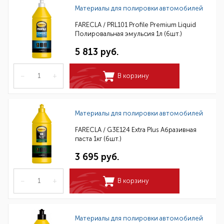
Материалы для полировки автомобилей
FARECLA / PRL101 Profile Premium Liquid
Полировальная эмульсия 1л (6шт.)
5 813 руб.
–
+
В корзину
Материалы для полировки автомобилей
FARECLA / G3E124 Extra Plus Абразивная
паста 1кг (6шт.)
3 695 руб.
–
+
В корзину
Материалы для полировки автомобилей