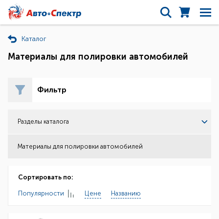
Каталог
Материалы для полировки автомобилей
Фильтр
Разделы каталога
Материалы для полировки автомобилей
Сортировать по:
Популярности
Цене
Названию