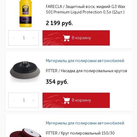
FARECLA / Защитный воск, жидкий G3 Wax
501 Premium Liquid Protection 0,5л (12шт.)
2 199 руб.
–
+
В корзину
Материалы для полировки автомобилей
FITTER / Насадка для полировальных кругов
354 руб.
–
+
В корзину
Материалы для полировки автомобилей
FITTER / Круг полировальный 150/30