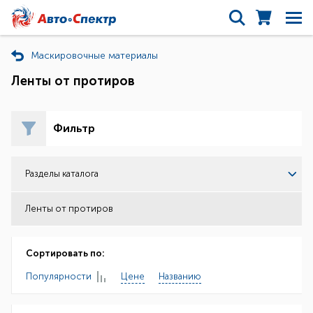
Маскировочные материалы
Ленты от протиров
Фильтр
Разделы каталога
Ленты от протиров
Сортировать по:
Популярности
Цене
Названию