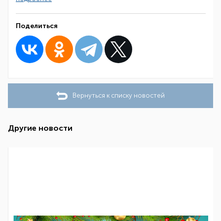
Поделиться
Вернуться к списку новостей
Другие новости