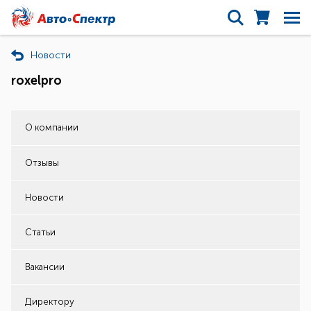
Новости
roxelpro
О компании
Отзывы
Новости
Статьи
Вакансии
Директору