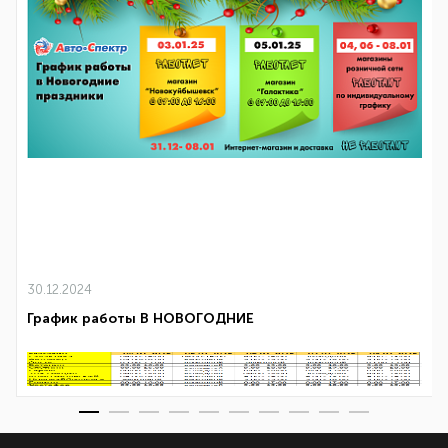
30.12.2024
График работы В НОВОГОДНИЕ