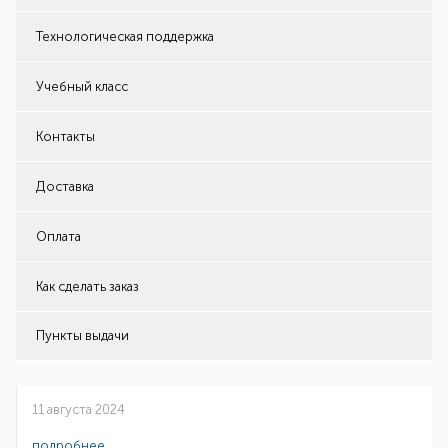
Технологическая поддержка
Учебный класс
Контакты
Доставка
Оплата
Как сделать заказ
Пункты выдачи
11 августа 2024
подробнее