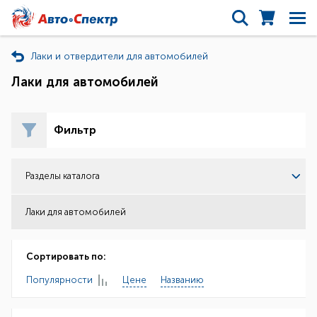
Лаки и отвердители для автомобилей
Лаки для автомобилей
Фильтр
Разделы каталога
Лаки для автомобилей
Сортировать по:
Популярности
Цене
Названию