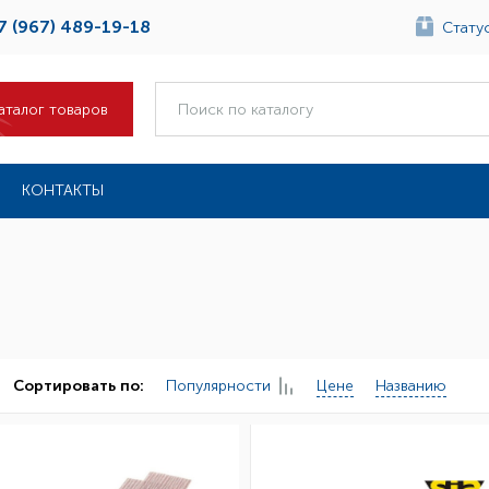
7 (967) 489-19-18
Статус
аталог товаров
КОНТАКТЫ
Популярности
Цене
Названию
Сортировать по: