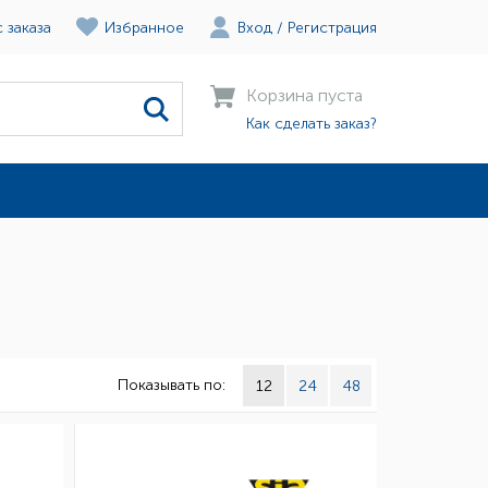
 заказа
Избранное
Вход
/
Регистрация
Корзина пуста
Как сделать заказ?
Показывать по:
12
24
48