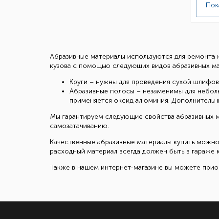
Пок
Абразивные материалы используются для ремонта 
кузова с помощью следующих видов абразивных ма
Круги – нужны для проведения сухой шлифо
Абразивные полосы – незаменимы для неболь
применяется оксид алюминия. Дополнительн
Мы гарантируем следующие свойства абразивных м
самозатачиванию.
Качественные абразивные материалы купить можно
расходный материал всегда должен быть в гараже 
Также в нашем интернет-магазине вы можете прио