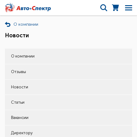
О компании
Новости
О компании
Отзывы
Новости
Статьи
Вакансии
Директору