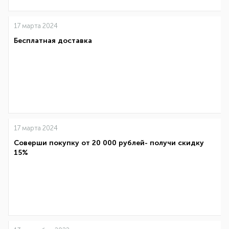
17 марта 2024
Бесплатная доставка
17 марта 2024
Соверши покупку от 20 000 рублей- получи скидку
15%