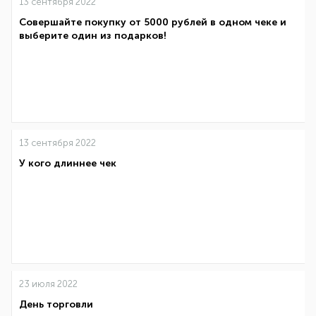
13 сентября 2022
Совершайте покупку от 5000 рублей в одном чеке и
выберите один из подарков!
13 сентября 2022
У кого длиннее чек
23 июля 2022
День торговли