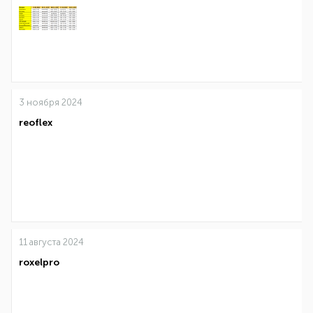
3 ноября 2024
reoflex
11 августа 2024
roxelpro