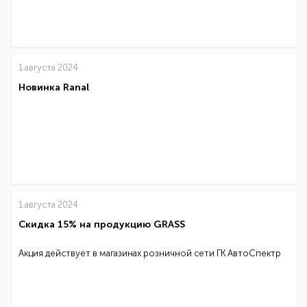
1 августа 2024
Новинка Ranal
1 августа 2024
Скидка 15% на продукцию GRASS
Акция действует в магазинах розничной сети ГК АвтоСпектр