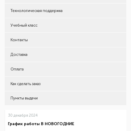
Технологическая поддержка
Учебный класс
Контакты
Доставка
Оплата
Как сделать заказ
Пункты выдачи
30 декабря 2024
График работы В НОВОГОДНИЕ