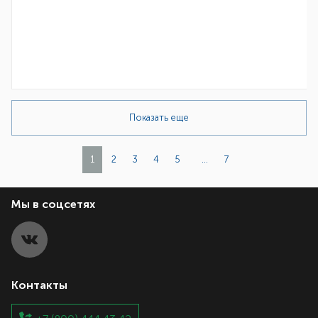
Показать еще
1
2
3
4
5
...
7
Мы в соцсетях
Контакты