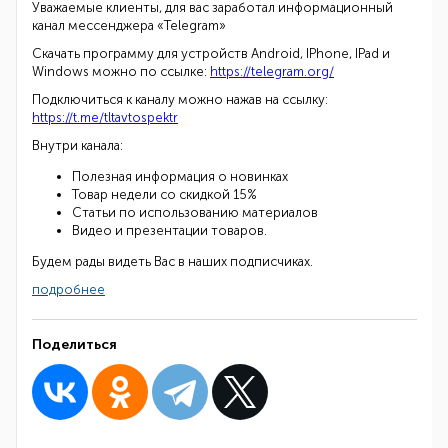
Уважаемые клиенты, для вас заработал информационный
канал мессенджера «Telegram»
Скачать программу для устройств Android, IPhone, IPad и
Windows можно по ссылке:
https://telegram.org/
Подключиться к каналу можно нажав на ссылку:
https://t.me/tltavtospektr
Внутри канала:
Полезная информация о новинках
Товар недели со скидкой 15%
Статьи по использованию материалов
Видео и презентации товаров.
Будем рады видеть Вас в наших подписчиках.
подробнее
Поделиться