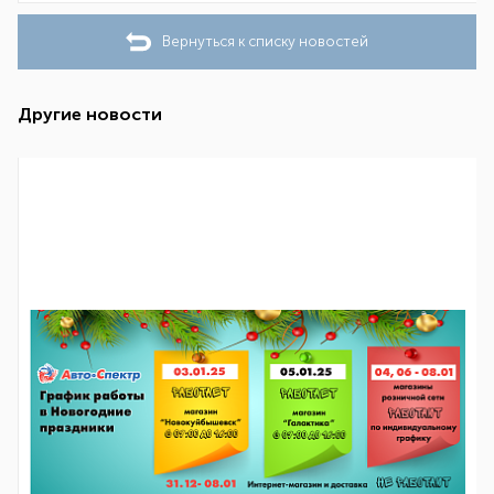
Вернуться к списку новостей
Другие новости