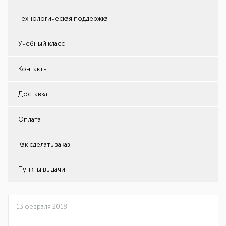
Технологическая поддержка
Учебный класс
Контакты
Доставка
Оплата
Как сделать заказ
Пункты выдачи
13 февраля 2018