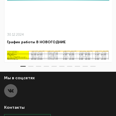
30.12.2024
График работы В НОВОГОДНИЕ
Мы в соцсетях
Контакты