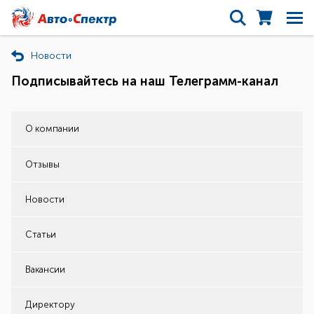
Новости
Подписывайтесь на наш Телеграмм-канал
О компании
Отзывы
Новости
Статьи
Вакансии
Директору