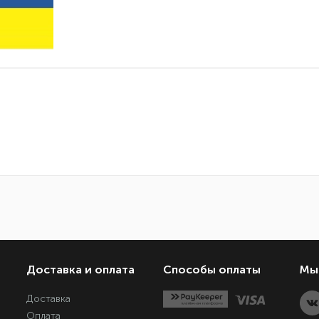
Доставка и оплата
Способы оплаты
Мы 
Доставка
Оплата