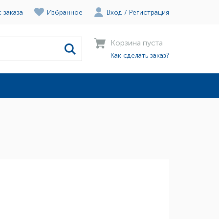
 заказа
Избранное
Вход
/
Регистрация
Корзина пуста
Как сделать заказ?