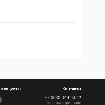
в соцсетях
Контакты
+7 (800) 444 43 42
ishop@avtospektr.com