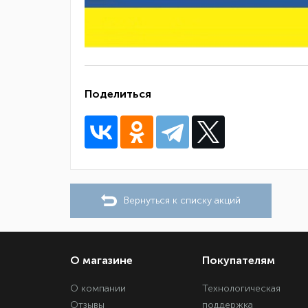
Поделиться
Вернуться к списку акций
О магазине
Покупателям
О компании
Технологическая
Отзывы
поддержка