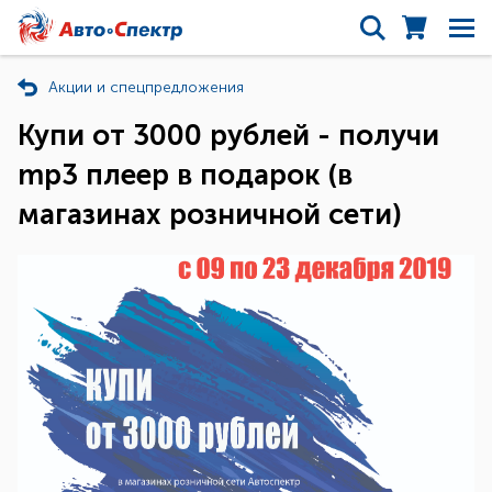
Акции и спецпредложения
Купи от 3000 рублей - получи
mp3 плеер в подарок (в
магазинах розничной сети)