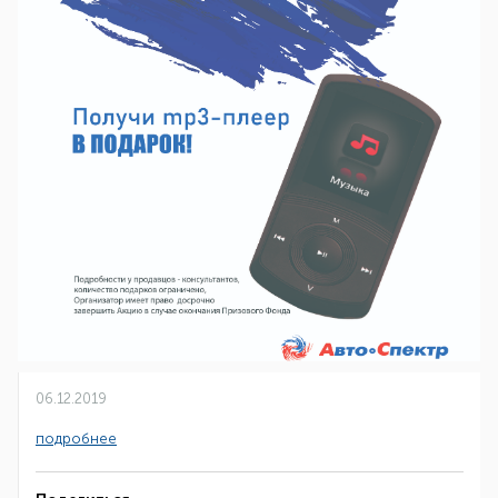
06.12.2019
подробнее