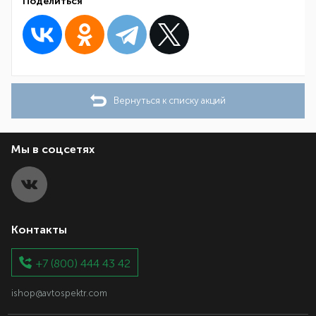
Поделиться
Вернуться к списку акций
Мы в соцсетях
Контакты
+7 (800) 444 43 42
ishop@avtospektr.com