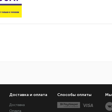
Доставка и оплата
Способы оплаты
Мы 
Доставка
Оплата