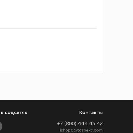
в соцсетях
Контакты
+7 (800) 444 43 42
ishop@avtospektr.com