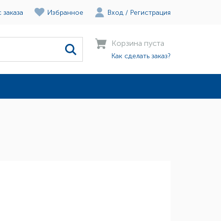
 заказа
Избранное
Вход
/
Регистрация
Корзина пуста
Как сделать заказ?