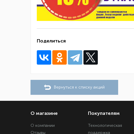
Поделиться
Вернуться к списку акций
О магазине
Покупателям
О компании
Технологическая
Отзывы
поддержка