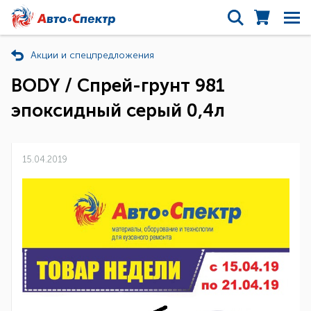
Акции и спецпредложения
BODY / Спрей-грунт 981
эпоксидный серый 0,4л
15.04.2019