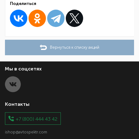
Поделиться
Вернуться к списку акций
Мы в соцсетях
Контакты
+7 (800) 444 43 42
ishop@avtospektr.com