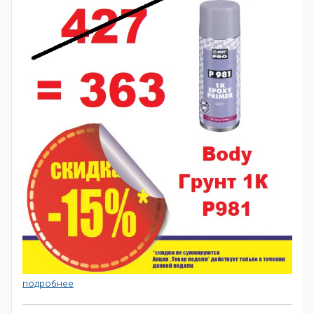
подробнее