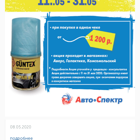
08.05.2020
подробнее