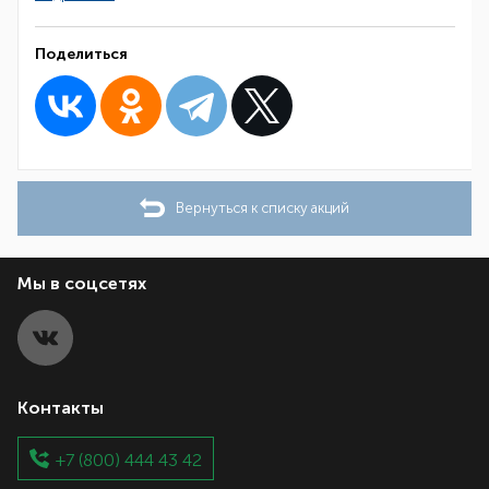
Поделиться
Вернуться к списку акций
Мы в соцсетях
Контакты
+7 (800) 444 43 42