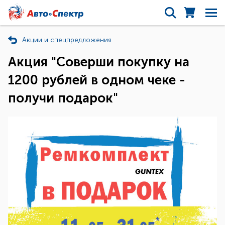
Акции и спецпредложения
Акция "Соверши покупку на
1200 рублей в одном чеке -
получи подарок"