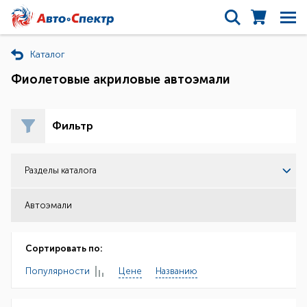
Каталог
Фиолетовые акриловые автоэмали
Фильтр
Разделы каталога
Автоэмали
Сортировать по:
Популярности
Цене
Названию