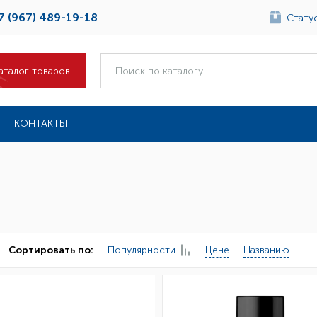
7 (967) 489-19-18
Статус
аталог товаров
КОНТАКТЫ
Популярности
Цене
Названию
Сортировать по: