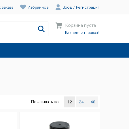
 заказа
Избранное
Вход
/
Регистрация
Корзина пуста
Как сделать заказ?
Показывать по:
12
24
48