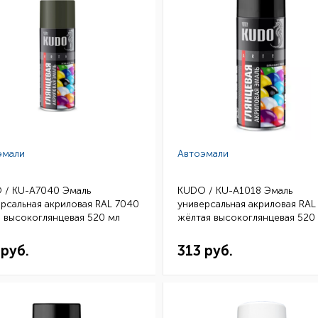
эмали
Автоэмали
 / KU-A7040 Эмаль
KUDO / KU-A1018 Эмаль
рсальная акриловая RAL 7040
универсальная акриловая RAL
 высокоглянцевая 520 мл
жёлтая высокоглянцевая 520
)
(уп.12)
 руб.
313 руб.