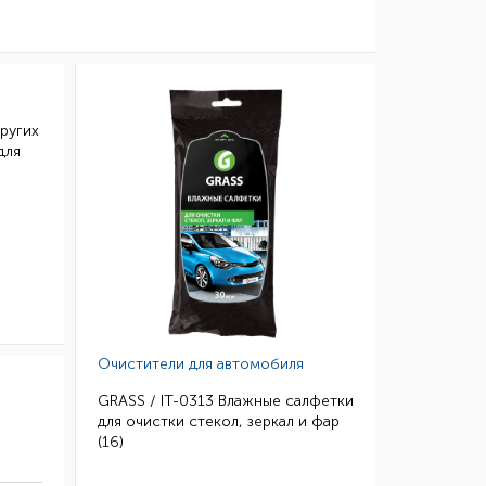
ругих
для
Очистители для автомобиля
GRASS / IT-0313 Влажные салфетки
для очистки стекол, зеркал и фар
(16)