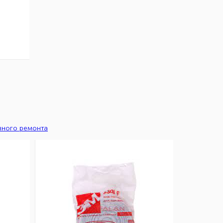
вного ремонта