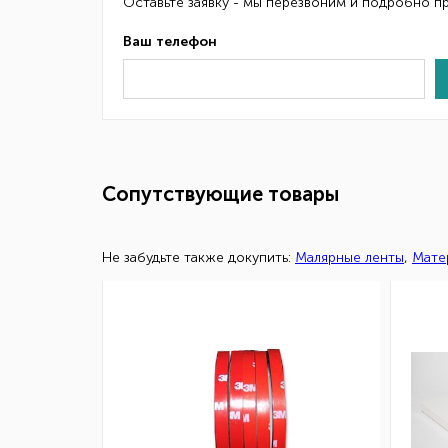
Оставьте заявку - мы перезвоним и подробно п
Ваш телефон
Сопутствующие товары
Не забудьте также докупить:
Малярные ленты
,
Мате