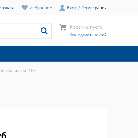
 заказа
Избранное
Вход
/
Регистрация
Корзина пуста
Как сделать заказ?
зеркал и фар (16)
б.