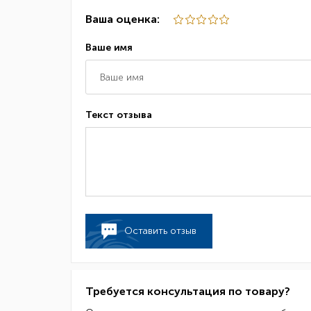
Ваша оценка:
Ваше имя
Текст отзыва
Оставить отзыв
Требуется консультация по товару?