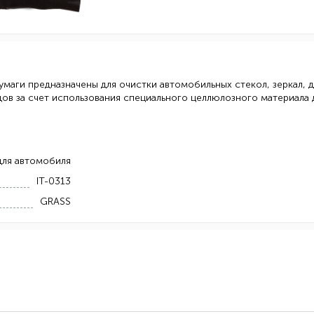
маги предназначены для очистки автомобильных стекол, зеркал, д
ов за счет использования специального целлюлозного материала 
для автомобиля
IT-0313
GRASS