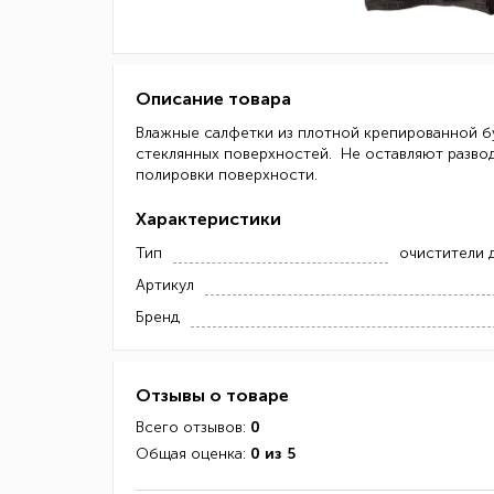
Описание товара
Влажные салфетки из плотной крепированной бу
стеклянных поверхностей. Не оставляют развод
полировки поверхности.
Характеристики
Тип
очистители 
Артикул
Бренд
Отзывы о товаре
Всего отзывов:
0
Общая оценка:
0 из 5