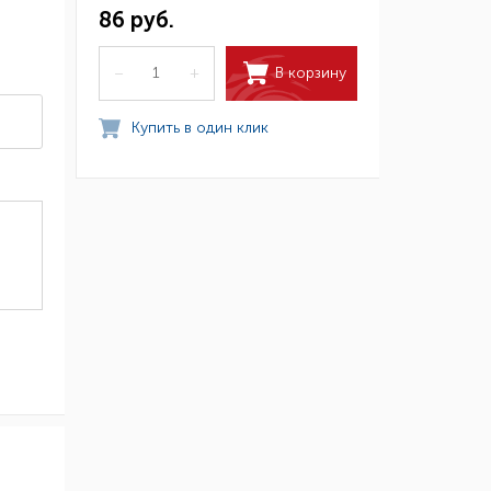
86 руб.
В корзину
–
+
Купить в один клик